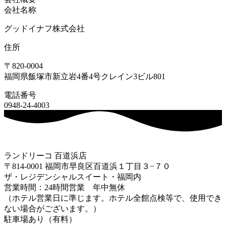
会社名称
グッドイナフ株式会社
住所
〒820-0004
福岡県飯塚市新立岩4番4号クレイン3ビル801
電話番号
0948-24-4003
ランドリーコ 百道浜店
〒814-0001 福岡市早良区百道浜１丁目３−７０
ザ・レジデンシャルスイート・福岡内
営業時間：24時間営業 年中無休
（ホテル営業日に準じます。ホテル全館点検等で、使用でき
ない場合がございます。）
駐車場あり（有料）