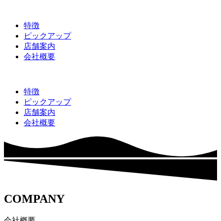
特徴
ピックアップ
店舗案内
会社概要
特徴
ピックアップ
店舗案内
会社概要
COMPANY
会社概要